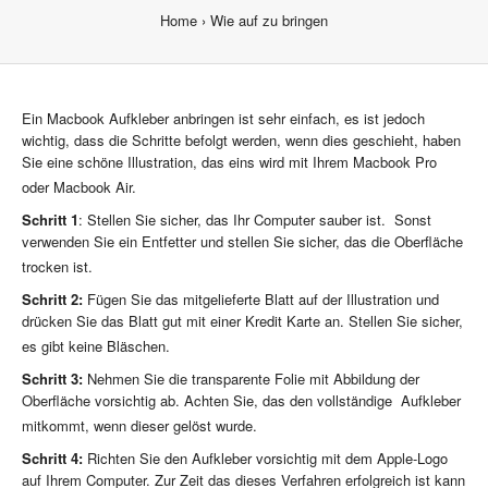
Home
Wie auf zu bringen
Ein Macbook Aufkleber anbringen ist sehr einfach, es ist jedoch
wichtig, dass die Schritte befolgt werden, wenn dies geschieht, haben
Sie eine schöne Illustration, das eins wird mit Ihrem Macbook Pro
oder Macbook Air.
Schritt 1
: Stellen Sie sicher, das Ihr Computer sauber ist. Sonst
verwenden Sie ein Entfetter und stellen Sie sicher, das die Oberfläche
trocken ist.
Schritt 2:
Fügen Sie das mitgelieferte Blatt auf der Illustration und
drücken Sie das Blatt gut mit einer Kredit Karte an. Stellen Sie sicher,
es gibt keine Bläschen.
Schritt 3:
Nehmen Sie die transparente Folie mit Abbildung der
Oberfläche vorsichtig ab. Achten Sie, das den vollständige Aufkleber
mitkommt, wenn dieser gelöst wurde.
Schritt 4:
Richten Sie den Aufkleber vorsichtig mit dem Apple-Logo
auf Ihrem Computer. Zur Zeit das dieses Verfahren erfolgreich ist kann