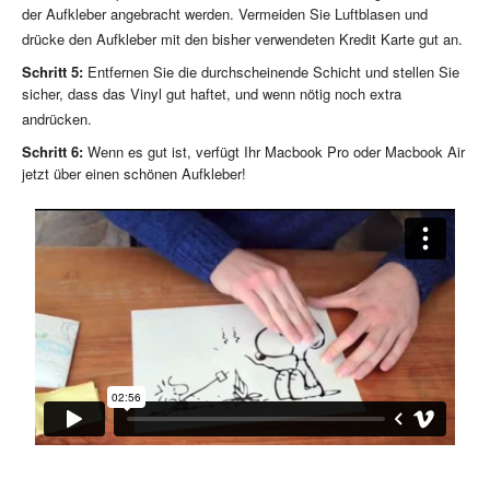
der Aufkleber angebracht werden. Vermeiden Sie Luftblasen und
drücke den Aufkleber mit den bisher verwendeten Kredit Karte gut an.
Schritt 5:
Entfernen Sie die durchscheinende Schicht und stellen Sie
sicher, dass das Vinyl gut haftet, und wenn nötig noch extra
andrücken.
Schritt 6:
Wenn es gut ist, verfügt Ihr Macbook Pro oder Macbook Air
jetzt über einen schönen Aufkleber!