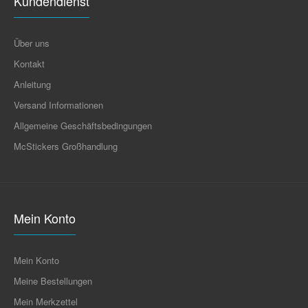
Kundendienst
Über uns
Kontakt
Anleitung
Versand Informationen
Allgemeine Geschäftsbedingungen
McStickers Großhandlung
Mein Konto
Mein Konto
Meine Bestellungen
Mein Merkzettel