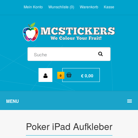
Mein Konto
Wunschliste (0)
Warenkorb
Kasse
€ 0,00
0
MENU
Poker iPad Aufkleber