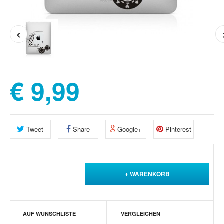
€ 9,99
Tweet
Share
Google+
Pinterest
AUF WUNSCHLISTE
VERGLEICHEN