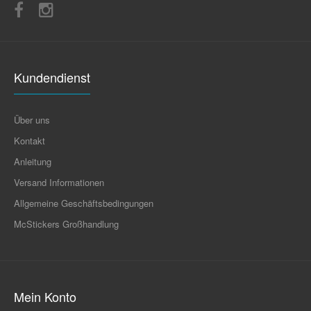
Kundendienst
Über uns
Kontakt
Anleitung
Versand Informationen
Allgemeine Geschäftsbedingungen
McStickers Großhandlung
Mein Konto