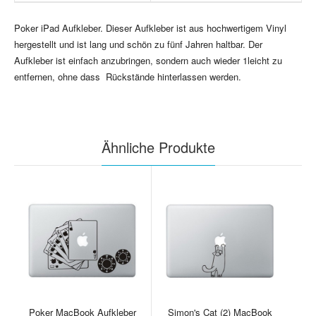
Poker iPad Aufkleber. Dieser Aufkleber ist aus hochwertigem Vinyl
hergestellt und ist lang und schön zu fünf Jahren haltbar. Der
Aufkleber ist einfach anzubringen, sondern auch wieder 1leicht zu
entfernen, ohne dass Rückstände hinterlassen werden.
Ähnliche Produkte
Poker MacBook Aufkleber
Simon's Cat (2) MacBook