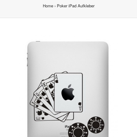
Home
Poker iPad Aufkleber