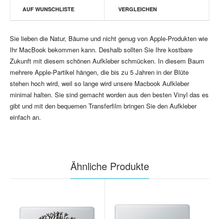
AUF WUNSCHLISTE
VERGLEICHEN
Sie lieben die Natur, Bäume und nicht genug von Apple-Produkten wie
Ihr MacBook bekommen kann. Deshalb sollten Sie Ihre kostbare
Zukunft mit diesem schönen Aufkleber schmücken. In diesem Baum
mehrere Apple-Partikel hängen, die bis zu 5 Jahren in der Blüte
stehen hoch wird, weil so lange wird unsere Macbook Aufkleber
minimal halten. Sie sind gemacht worden aus den besten Vinyl das es
gibt und mit den bequemen Transferfilm bringen Sie den Aufkleber
einfach an.
Ähnliche Produkte