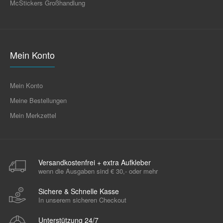
McStickers Großhandlung
Mein Konto
Mein Konto
Meine Bestellungen
Mein Merkzettel
Versandkostenfrei + extra Aufkleber
wenn die Ausgaben sind € 30,- oder mehr
Sichere & Schnelle Kasse
In unserem sicheren Checkout
Unterstützung 24/7