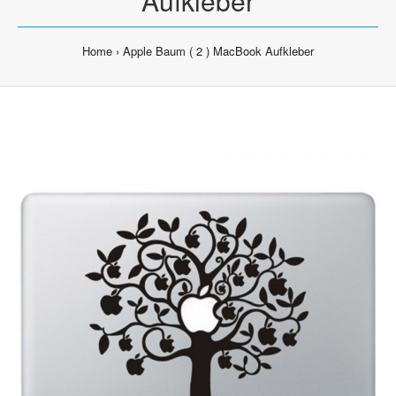
Aufkleber
Home
Apple Baum ( 2 ) MacBook Aufkleber