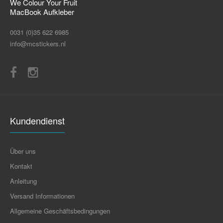
We Colour Your Fruit
MacBook Aufkleber
0031 (0)35 622 6985
info@mcstickers.nl
Kundendienst
Über uns
Kontakt
Anleitung
Versand Informationen
Allgemeine Geschäftsbedingungen