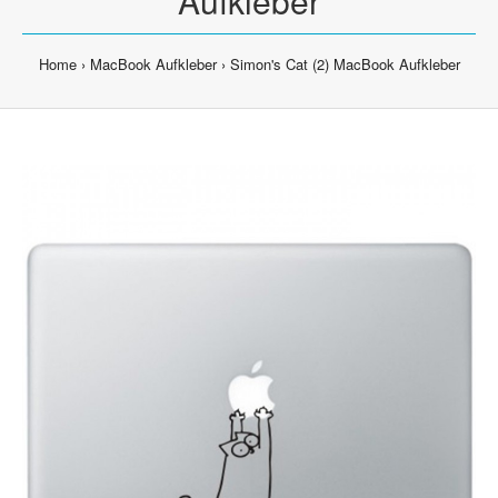
Aufkleber
Home
MacBook Aufkleber
Simon's Cat (2) MacBook Aufkleber