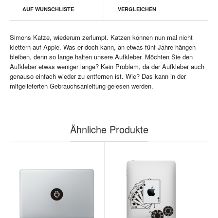
AUF WUNSCHLISTE
VERGLEICHEN
Simons Katze, wiederum zerlumpt. Katzen können nun mal nicht
klettern auf Apple. Was er doch kann, an etwas fünf Jahre hängen
bleiben, denn so lange halten unsere Aufkleber. Möchten Sie den
Aufkleber etwas weniger lange? Kein Problem, da der Aufkleber auch
genauso einfach wieder zu entfernen ist. Wie? Das kann in der
mitgelieferten Gebrauchsanleitung gelesen werden.
Ähnliche Produkte