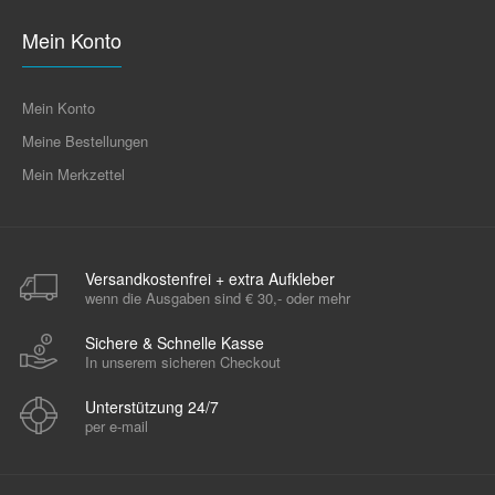
Mein Konto
Mein Konto
Meine Bestellungen
Mein Merkzettel
Versandkostenfrei + extra Aufkleber
wenn die Ausgaben sind € 30,- oder mehr
Sichere & Schnelle Kasse
In unserem sicheren Checkout
Unterstützung 24/7
per e-mail