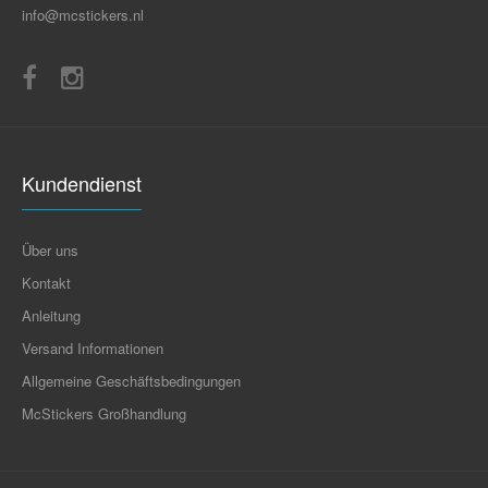
info@mcstickers.nl
Kundendienst
Über uns
Kontakt
Anleitung
Versand Informationen
Allgemeine Geschäftsbedingungen
McStickers Großhandlung